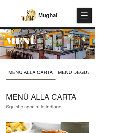
Mughal
MENÙ
MENÙ ALLA CARTA
MENÙ DEGUSTAZIONE
MENÙ ALLA CARTA
Squisite specialità indiane.