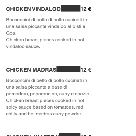
CHICKEN VINDALOO
12 €
Bocconcini di petto di pollo cucinati in
una salsa piccante vindaloo allo stile
Goa.
Chicken breast pieces cooked in hot
vindaloo sauce.
CHICKEN MADRAS
12 €
Bocconcini di petto di pollo cucinati in
una salsa piccante a base di
pomodoro, peperoncino, curry e spezie.
Chicken breast pieces cooked in hot
spicy sauce based on tomatoes, red
chilly and hot madras curry powder.