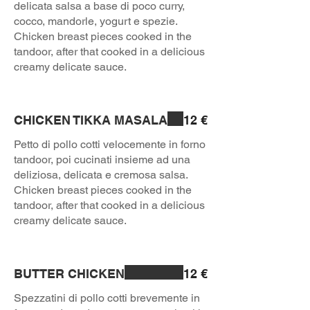
delicata salsa a base di poco curry,
cocco, mandorle, yogurt e spezie.
Chicken breast pieces cooked in the
tandoor, after that cooked in a delicious
creamy delicate sauce.
CHICKEN TIKKA MASALA
12 €
Petto di pollo cotti velocemente in forno
tandoor, poi cucinati insieme ad una
deliziosa, delicata e cremosa salsa.
Chicken breast pieces cooked in the
tandoor, after that cooked in a delicious
creamy delicate sauce.
BUTTER CHICKEN
12 €
Spezzatini di pollo cotti brevemente in