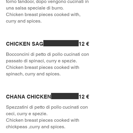
forno tandoor, dopo vengono cucinati in
una salsa speciale di burro.
Chicken breast pieces cooked with,
curry and spices.
CHICKEN SAG
12 €
Bocconcini di petto di pollo cucinati con
passato di spinaci, curry e spezie.
Chicken breast pieces cooked with
spinach, curry and spices.
CHANA CHICKEN
12 €
Spezzatini di petto di pollo cucinati con
ceci, curry e spezie.
Chicken breast pieces cooked with
chickpeas ,curry and spices.