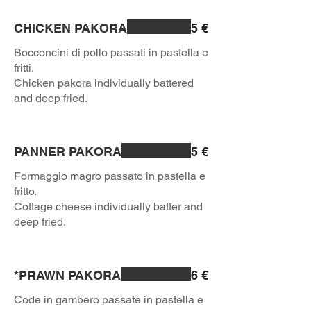
CHICKEN PAKORA
5 €
Bocconcini di pollo passati in pastella e
fritti.
Chicken pakora individually battered
and deep fried.
PANNER PAKORA
5 €
Formaggio magro passato in pastella e
fritto.
Cottage cheese individually batter and
deep fried.
*PRAWN PAKORA
6 €
Code in gambero passate in pastella e