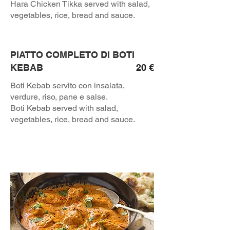
Hara Chicken Tikka served with salad,
vegetables, rice, bread and sauce.
PIATTO COMPLETO DI BOTI
KEBAB
20 €
Boti Kebab servito con insalata,
verdure, riso, pane e salse.
Boti Kebab served with salad,
vegetables, rice, bread and sauce.