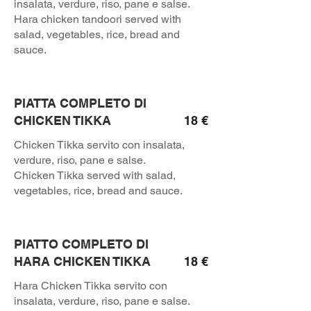
insalata, verdure, riso, pane e salse.
Hara chicken tandoori served with
salad, vegetables, rice, bread and
sauce.
PIATTA COMPLETO DI
CHICKEN TIKKA
18 €
Chicken Tikka servito con insalata,
verdure, riso, pane e salse.
Chicken Tikka served with salad,
vegetables, rice, bread and sauce.
PIATTO COMPLETO DI
HARA CHICKEN TIKKA
18 €
Hara Chicken Tikka servito con
insalata, verdure, riso, pane e salse.