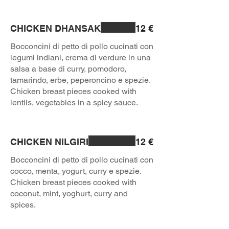
CHICKEN DHANSAK
12 €
Bocconcini di petto di pollo cucinati con
legumi indiani, crema di verdure in una
salsa a base di curry, pomodoro,
tamarindo, erbe, peperoncino e spezie.
Chicken breast pieces cooked with
lentils, vegetables in a spicy sauce.
CHICKEN NILGIRI
12 €
Bocconcini di petto di pollo cucinati con
cocco, menta, yogurt, curry e spezie.
Chicken breast pieces cooked with
coconut, mint, yoghurt, curry and
spices.