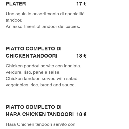
PLATER
17 €
Uno squisito assortimento di specialità
tandoor.
An assortment of tandoor delicacies.
PIATTO COMPLETO DI
CHICKEN TANDOORI
18 €
Chicken pandori servito con insalata,
verdure, riso, pane e salse.
Chicken tandoori served with salad,
vegetables, rice, bread and sauce.
PIATTO COMPLETO DI
HARA CHICKEN TANDOORI
18 €
Hara Chichen tandoori servito con